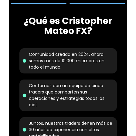
¿Qué es Cristopher
Mateo FX?
Comunidad creada en 2024, ahora
somos más de 10.000 miembros en
todo el mundo.
Contamos con un equipo de cinco
traders que comparten sus
operaciones y estrategias todos los
días.
Juntos, nuestros traders tienen más de
30 años de experiencia con altas