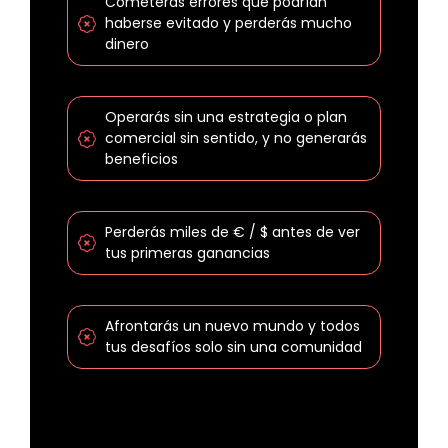
Cometerás errores que podrían
haberse evitado y perderás mucho
dinero
Operarás sin una estrategia o plan
comercial sin sentido, y no generarás
beneficios
Perderás miles de € / $ antes de ver
tus primeras ganancias
Afrontarás un nuevo mundo y todos
tus desafíos solo sin una comunidad