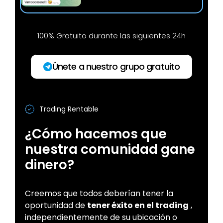
100% Gratuito durante las siguientes 24h
Únete a nuestro grupo gratuito
Trading Rentable
¿Cómo hacemos que
nuestra comunidad gane
dinero?
Creemos que todos deberían tener la
oportunidad de
tener éxito en el trading
,
independientemente de su ubicación o