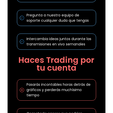
Pregunta a nuestro equipo de
soporte cualquier duda que tengas
Intercambia ideas juntos durante las
transmisiones en vivo semanales
Haces Trading por
tu cuenta
Pasarás incontables horas detrás de
gráficos y perderás muchísimo
tiempo