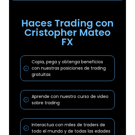
Haces Trading con
Cristopher Mateo
FX
Copia, pega y obtenga beneficios
con nuestras posiciones de trading
gratuitas
Aprende con nuestro curso de video
sobre trading
Interactua con miles de traders de
todo el mundo y de todas las edades