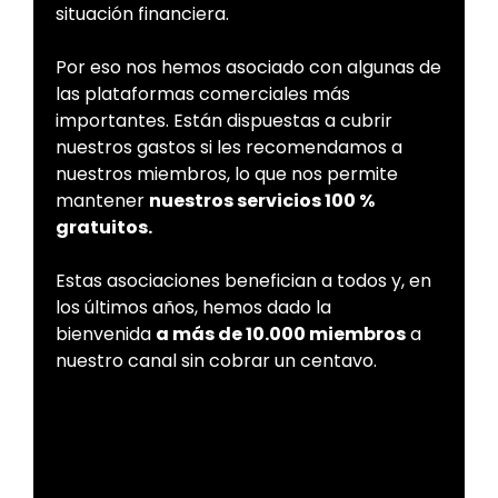
situación financiera.
Por eso nos hemos asociado con algunas de
las plataformas comerciales más
importantes. Están dispuestas a cubrir
nuestros gastos si les recomendamos a
nuestros miembros, lo que nos permite
mantener
nuestros servicios 100 %
gratuitos.
Estas asociaciones benefician a todos y, en
los últimos años, hemos dado la
bienvenida
a más de 10.000 miembros
a
nuestro canal sin cobrar un centavo.