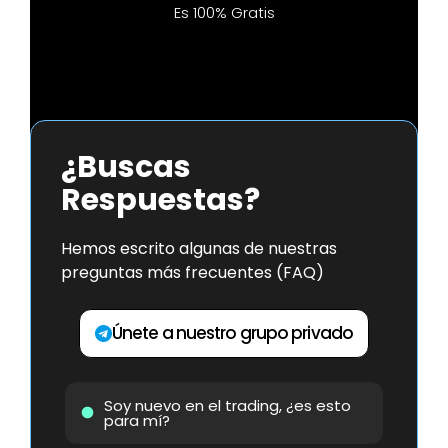
Es 100% Gratis
¿Buscas
Respuestas?
Hemos escrito algunas de nuestras
preguntas más frecuentes (FAQ)
Únete a nuestro grupo privado
Soy nuevo en el trading, ¿es esto
para mí?