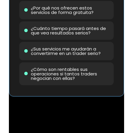
¿Por qué nos ofrecen estos
servicios de forma gratuita?
¿Cuánto tiempo pasará antes de
que vea resultados serios?
¿Sus servicios me ayudarán a
convertirme en un trader serio?
¿Cómo son rentables sus
operaciones si tantos traders
negocian con ellas?