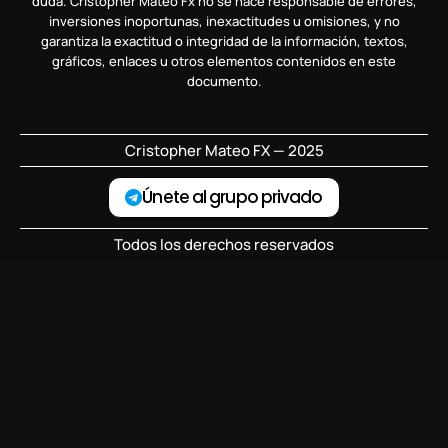
duda. Cristopher Mateo Fx no se hace responsable de errores,
inversiones inoportunas, inexactitudes u omisiones, y no
garantiza la exactitud o integridad de la información, textos,
gráficos, enlaces u otros elementos contenidos en este
documento.
Cristopher Mateo FX — 2025
Únete al grupo privado
Todos los derechos reservados