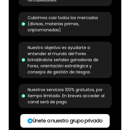
rentabilidades.
Cubrimos casi todos los mercados
(divisas, materias primas,
criptomonedas)
Nuestro objetivo es ayudarte a
entender el mundo del Forex
brindándote señales ganadoras de
Forex, orientación estratégica y
consejos de gestión de riesgos.
Nuestros servicios 100% gratuitos, por
tiempo limitado. En breves acceder al
canal será de pago.
Únete a nuestro grupo privado